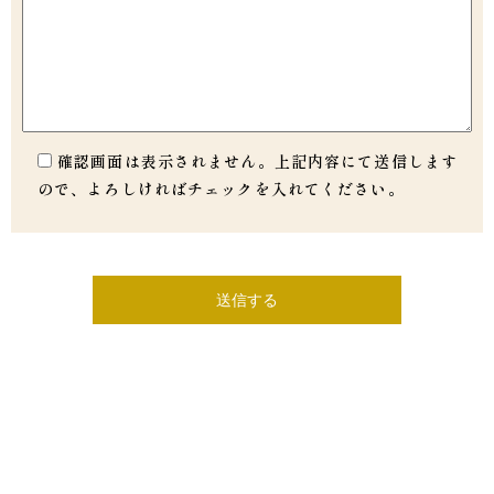
確認画面は表示されません。上記内容にて送信します
ので、よろしければチェックを入れてください。