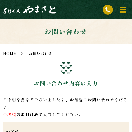
お問い合わせ
HOME
お問い合わせ
お問い合わせ内容の入力
ご不明な点などございましたら、お気軽にお問い合わせくださ
い。
※必須
の項目は必ず入力してください。
お名前