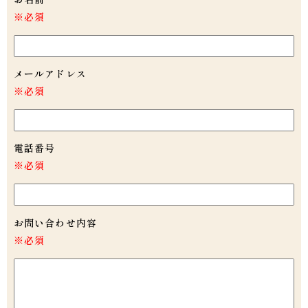
※必須
メールアドレス
※必須
電話番号
※必須
お問い合わせ内容
※必須