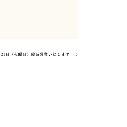
月21日（火曜日）臨時営業いたします。