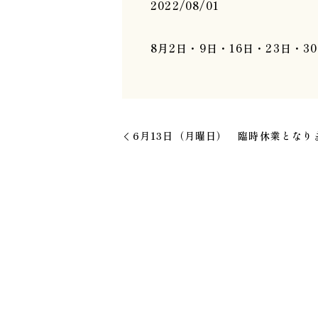
2022/08/01
8月2日・9日・16日・23日・
6月13日（月曜日） 臨時休業となり