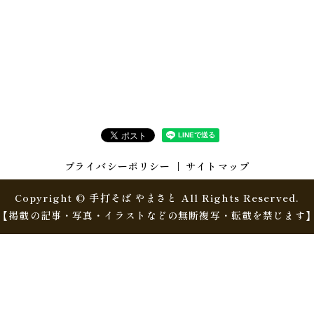
プライバシーポリシー
サイトマップ
Copyright © 手打そば やまさと All Rights Reserved.
【掲載の記事・写真・イラストなどの無断複写・転載を禁じます