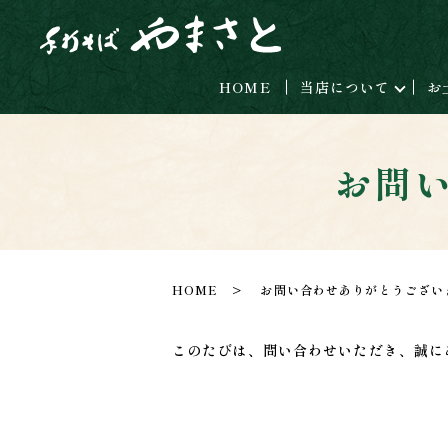
HOME
当店について
お
お問
HOME
お問い合わせありがとうござい
このたびは、問い合わせいただき、誠に